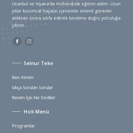
İstanbul ve Viyana’da mühendislik eğitimi aldım. Uzun
yıllar kurumsal hayatın içerisinde önemli görevler
aldıktan sonra istifa ederek kendime doğru yolculuğa
çıktım.
Selnur Teke
Ben Kimim
Sıkça Sorulan Sorular
Benim İçin Ne Dediler
Hızlı Menü
Programlar