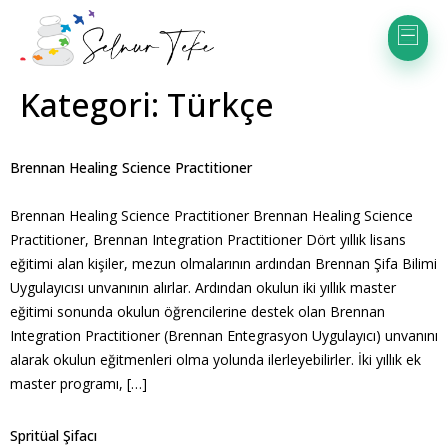
Kategori:
Türkçe
Brennan Healing Science Practitioner
Brennan Healing Science Practitioner Brennan Healing Science
Practitioner, Brennan Integration Practitioner Dört yıllık lisans
eğitimi alan kişiler, mezun olmalarının ardından Brennan Şifa Bilimi
Uygulayıcısı unvanının alırlar. Ardından okulun iki yıllık master
eğitimi sonunda okulun öğrencilerine destek olan Brennan
Integration Practitioner (Brennan Entegrasyon Uygulayıcı) unvanını
alarak okulun eğitmenleri olma yolunda ilerleyebilirler. İki yıllık ek
master programı, […]
Spritüal Şifacı