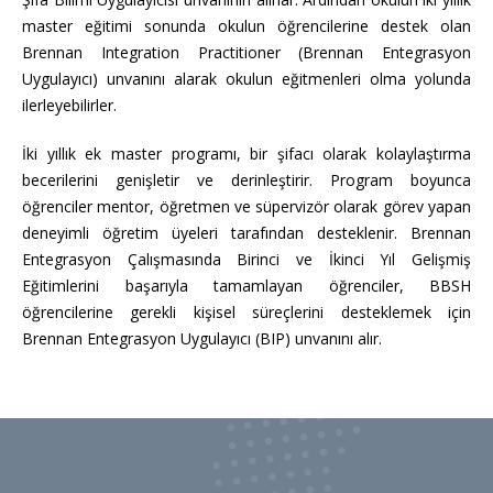
master eğitimi sonunda okulun öğrencilerine destek olan
Brennan Integration Practitioner (Brennan Entegrasyon
Uygulayıcı) unvanını alarak okulun eğitmenleri olma yolunda
ilerleyebilirler.
İki yıllık ek master programı, bir şifacı olarak kolaylaştırma
becerilerini genişletir ve derinleştirir. Program boyunca
öğrenciler mentor, öğretmen ve süpervizör olarak görev yapan
deneyimli öğretim üyeleri tarafından desteklenir. Brennan
Entegrasyon Çalışmasında Birinci ve İkinci Yıl Gelişmiş
Eğitimlerini başarıyla tamamlayan öğrenciler, BBSH
öğrencilerine gerekli kişisel süreçlerini desteklemek için
Brennan Entegrasyon Uygulayıcı (BIP) unvanını alır.