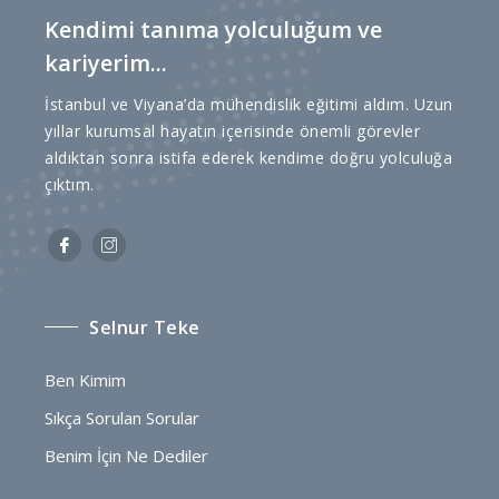
Kendimi tanıma yolculuğum ve
kariyerim...
İstanbul ve Viyana’da mühendislik eğitimi aldım. Uzun
yıllar kurumsal hayatın içerisinde önemli görevler
aldıktan sonra istifa ederek kendime doğru yolculuğa
çıktım.
Selnur Teke
Ben Kimim
Sıkça Sorulan Sorular
Benim İçin Ne Dediler